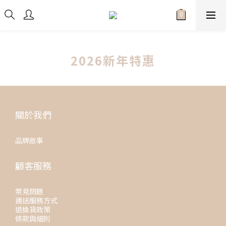
2026新年特惠
關於我們
品牌故事
顧客服務
常見問題
運送服務方式
退換貨政策
條款與細則