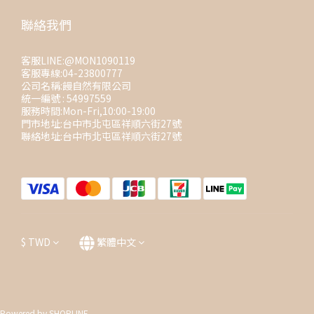
聯絡我們
客服LINE:@MON1090119
客服專線:04-23800777
公司名稱:饅自然有限公司
統一編號 : 54997559
服務時間:Mon-Fri,10:00-19:00
門市地址:台中市北屯區祥順六街27號
聯絡地址:台中市北屯區祥順六街27號
$
TWD
繁體中文
Powered by SHOPLINE