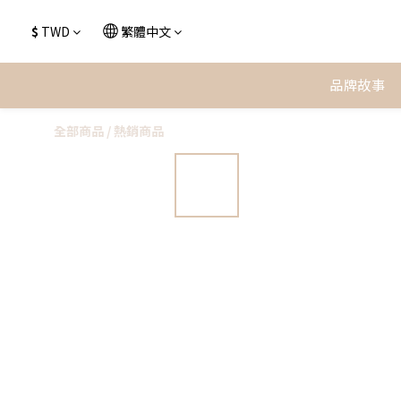
$
TWD
繁體中文
品牌故事
全部商品
/
熱銷商品