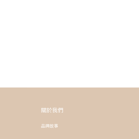
關於我們
品牌故事