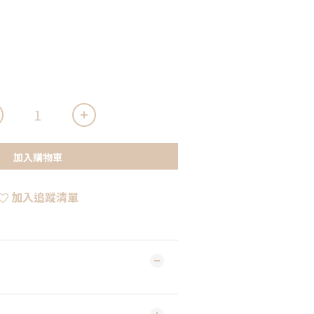
加入購物車
加入追蹤清單