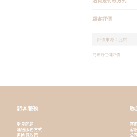
送貨及付款方式
顧客評價
尚未有任何評價
顧客服務
聯
常見問題
客服
運送服務方式
客服
退換貨政策
公