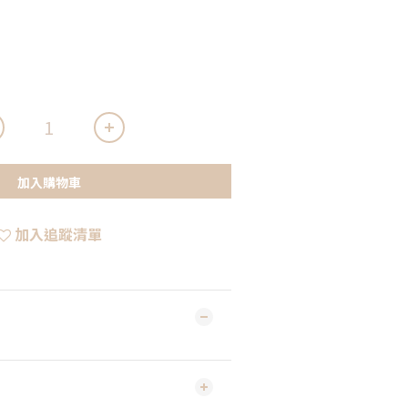
加入購物車
加入追蹤清單