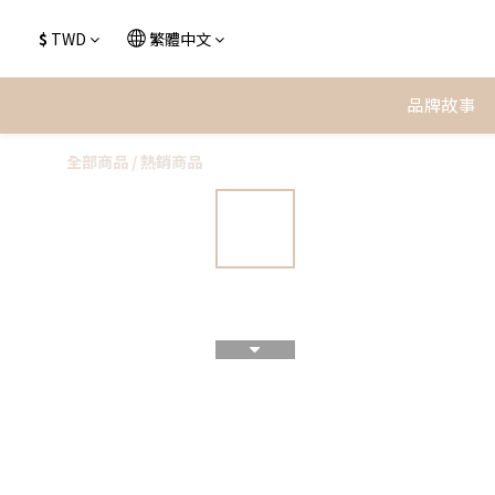
$
TWD
繁體中文
品牌故事
全部商品
/
熱銷商品