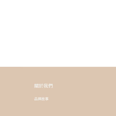
關於我們
品牌故事