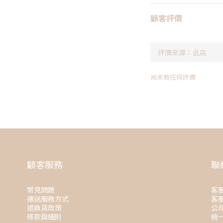
顧客評價
尚未有任何評價
顧客服務
聯
常見問題
客服
運送服務方式
客服
退換貨政策
公
條款與細則
統一