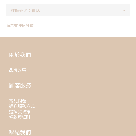
尚未有任何評價
關於我們
品牌故事
顧客服務
常見問題
運送服務方式
退換貨政策
條款與細則
聯絡我們