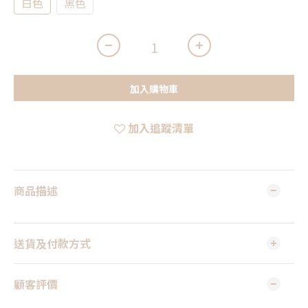
白色
黑色
加入購物車
加入追蹤清單
商品描述
送貨及付款方式
顧客評價