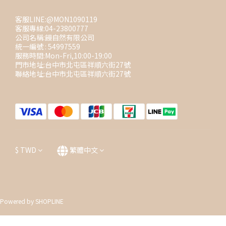
客服LINE:@MON1090119
客服專線:04-23800777
公司名稱:饅自然有限公司
統一編號 : 54997559
服務時間:Mon-Fri,10:00-19:00
門市地址:台中市北屯區祥順六街27號
聯絡地址:台中市北屯區祥順六街27號
$
TWD
繁體中文
Powered by SHOPLINE