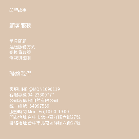
品牌故事
顧客服務
常見問題
運送服務方式
退換貨政策
條款與細則
聯絡我們
客服LINE:@MON1090119
客服專線:04-23800777
公司名稱:饅自然有限公司
統一編號 : 54997559
服務時間:Mon-Fri,10:00-19:00
門市地址:台中市北屯區祥順六街27號
聯絡地址:台中市北屯區祥順六街27號