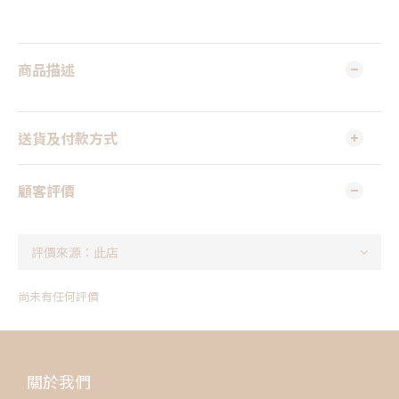
商品描述
送貨及付款方式
顧客評價
尚未有任何評價
關於我們