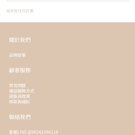
尚未有任何評價
關於我們
品牌故事
顧客服務
常見問題
運送服務方式
退換貨政策
條款與細則
聯絡我們
客服LINE:@MON1090119