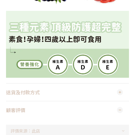
送貨及付款方式
顧客評價