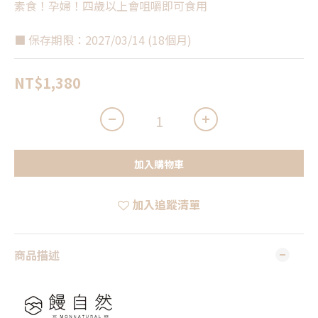
素食！孕婦！四歲以上會咀嚼即可食用
■ 保存期限：2027/03/14 (18個月)
NT$1,380
加入購物車
加入追蹤清單
商品描述